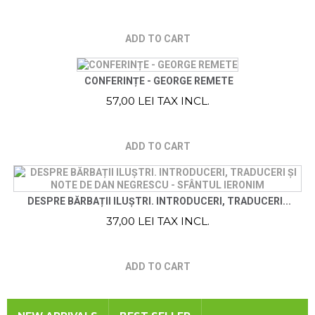
ADD TO CART
CONFERINȚE - GEORGE REMETE
57,00 LEI TAX INCL.
ADD TO CART
DESPRE BĂRBAȚII ILUȘTRI. INTRODUCERI, TRADUCERI...
37,00 LEI TAX INCL.
ADD TO CART