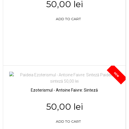
50,00 lei
ADD TO CART
NEW
Ezoterismul - Antoine Faivre: Sinteză
50,00 lei
ADD TO CART