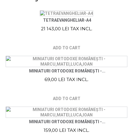
TETRAEVANGHELIAR-A4
21 143,00 LEI TAX INCL.
ADD TO CART
MINIATURI ORTODOXE ROMÂNEȘTI -...
69,00 LEI TAX INCL.
ADD TO CART
MINIATURI ORTODOXE ROMÂNEȘTI -...
159,00 LEI TAX INCL.