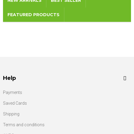
NEW ARRIVALS
BEST SELLER
FEATURED PRODUCTS
Help
Payments
Saved Cards
Shipping
Terms and conditions