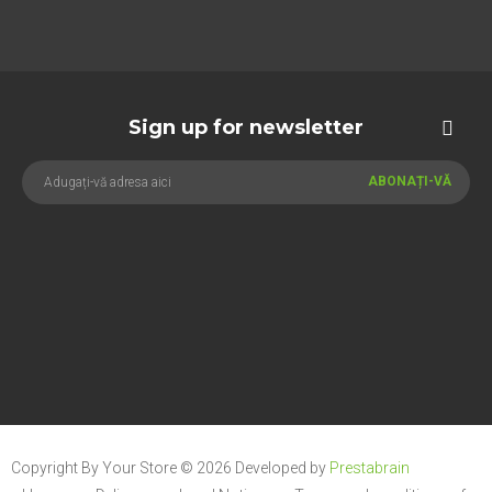
Sign up for newsletter
ABONAȚI-VĂ
Copyright By Your Store © 2026
Developed by
Prestabrain