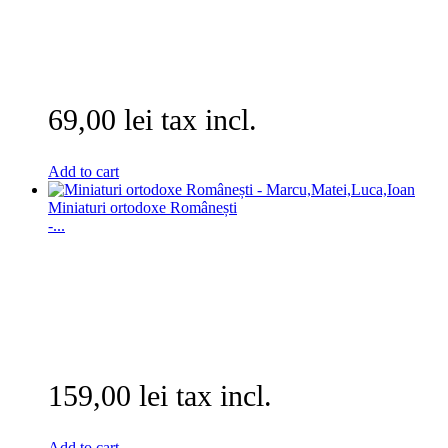
69,00 lei tax incl.
Add to cart
Miniaturi ortodoxe Românești
-...
159,00 lei tax incl.
Add to cart