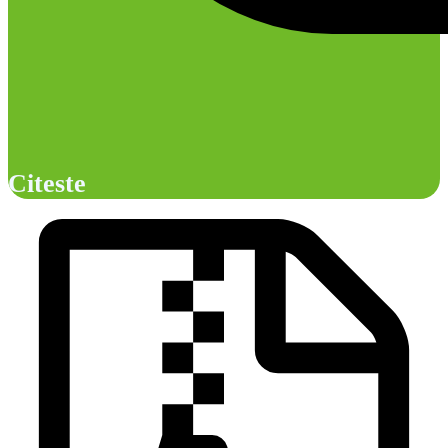
Citeste