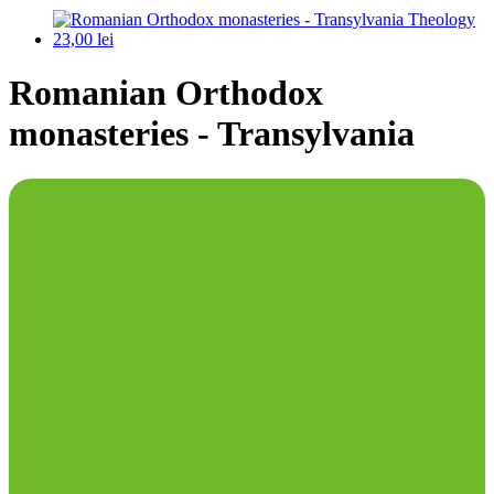
Romanian Orthodox
monasteries - Transylvania