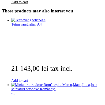
Add to cart
Those products may also interest you
Tetraevangheliar-A4
21 143,00 lei tax incl.
Add to cart
Miniaturi ortodoxe Românești
-...