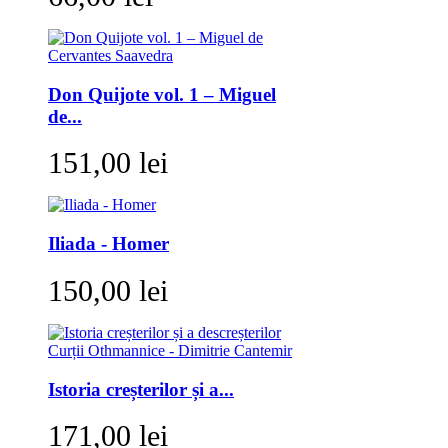
Don Quijote vol. 1 – Miguel
de...
151,00 lei
Iliada - Homer
150,00 lei
Istoria creșterilor și a...
171,00 lei