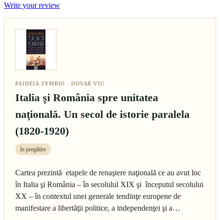
Write your review
PAIDEIA SYMBIO · DOSAR VIU
Italia şi România spre unitatea
naţională. Un secol de istorie paralela
(1820-1920)
în pregătire
Cartea prezintă etapele de renaştere naţională ce au avut loc
în Italia şi România – în secolulul XIX şi începutul secolului
XX – în contextul unei generale tendinţe europene de
manifestare a libertăţii politice, a independenţei şi a…