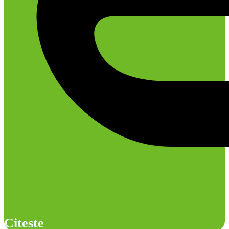
Citeste