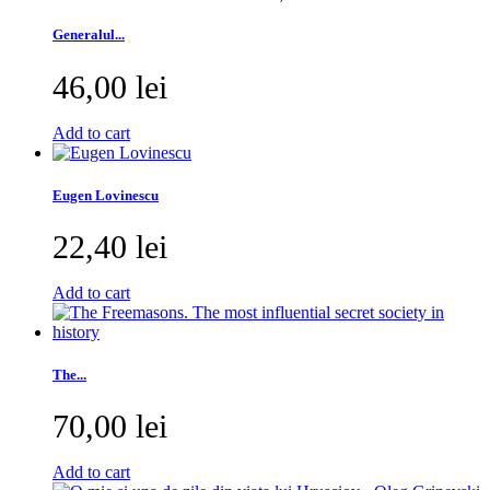
Generalul...
46,00 lei
Add to cart
Eugen Lovinescu
22,40 lei
Add to cart
The...
70,00 lei
Add to cart