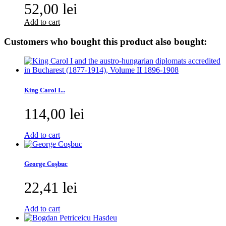
52,00 lei
Add to cart
Customers who bought this product also bought:
King Carol I...
114,00 lei
Add to cart
George Coşbuc
22,41 lei
Add to cart