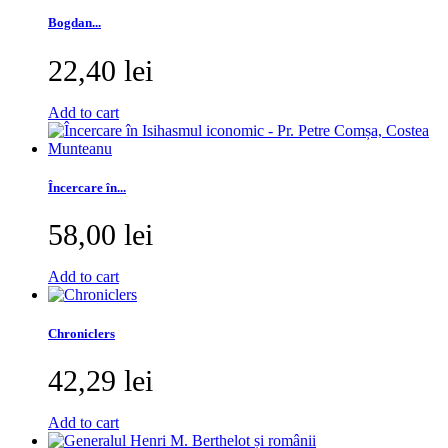
Bogdan...
22,40 lei
Add to cart
Încercare în...
58,00 lei
Add to cart
Chroniclers
42,29 lei
Add to cart