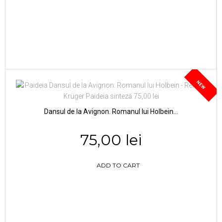
NEW
Dansul de la Avignon. Romanul lui Holbein...
75,00 lei
ADD TO CART