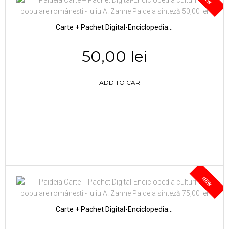
Carte + Pachet Digital-Enciclopedia...
50,00 lei
ADD TO CART
NEW
Carte + Pachet Digital-Enciclopedia...