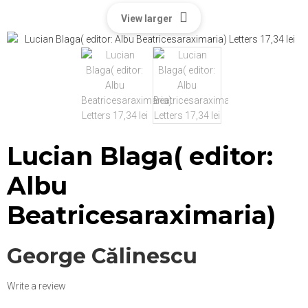
View larger
Lucian Blaga( editor:
Albu
Beatricesaraximaria)
George Călinescu
Write a review