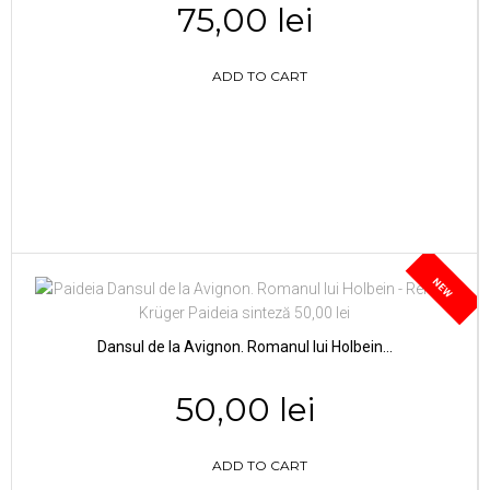
75,00 lei
ADD TO CART
NEW
Dansul de la Avignon. Romanul lui Holbein...
50,00 lei
ADD TO CART