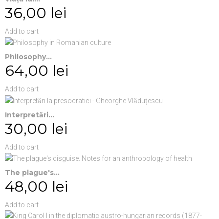
36,00 lei
Add to cart
Philosophy...
64,00 lei
Add to cart
Interpretări...
30,00 lei
Add to cart
The plague's...
48,00 lei
Add to cart