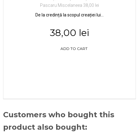
De la credință la scopul creației lui...
38,00 lei
ADD TO CART
Customers who bought this
product also bought: