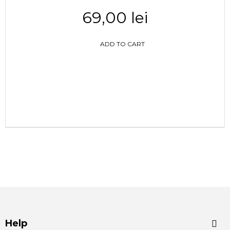
69,00 lei
ADD TO CART
Help