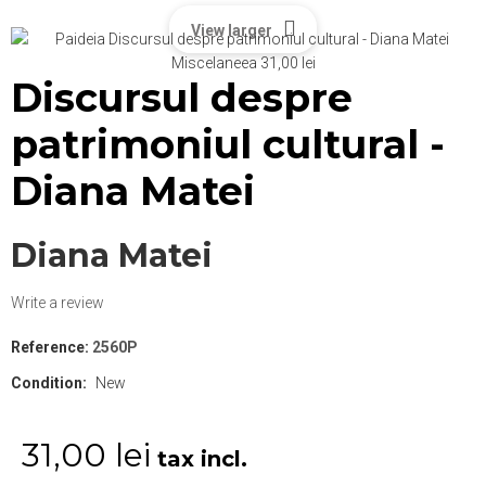
View larger
Discursul despre
patrimoniul cultural -
Diana Matei
Diana Matei
Write a review
Reference:
2560P
Condition:
New
31,00 lei
tax incl.