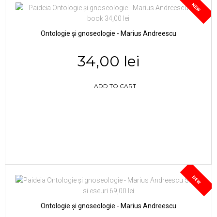
NEW
Ontologie și gnoseologie - Marius Andreescu
34,00 lei
ADD TO CART
NEW
Ontologie și gnoseologie - Marius Andreescu