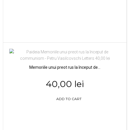
Memoriile unui preot rus la început de...
40,00 lei
ADD TO CART