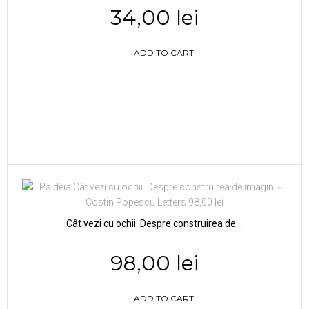
34,00 lei
ADD TO CART
Cât vezi cu ochii. Despre construirea de...
98,00 lei
ADD TO CART