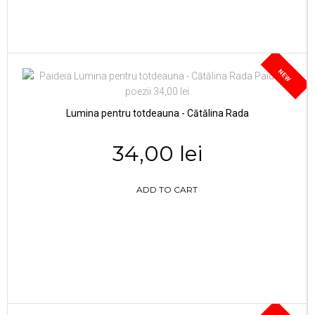
NEW
Lumina pentru totdeauna - Cătălina Rada
34,00 lei
ADD TO CART