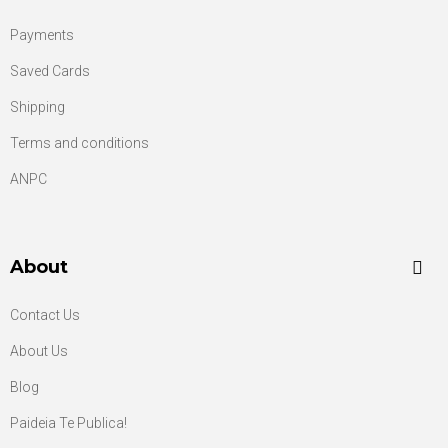
Payments
Saved Cards
Shipping
Terms and conditions
ANPC
About
Contact Us
About Us
Blog
Paideia Te Publica!