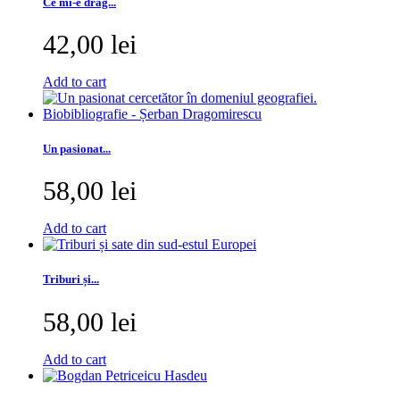
Ce mi-e drag...
42,00 lei
Add to cart
Un pasionat...
58,00 lei
Add to cart
Triburi și...
58,00 lei
Add to cart