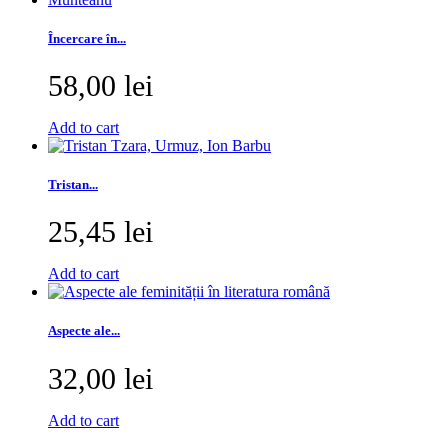
Încercare în...
58,00 lei
Add to cart
Tristan...
25,45 lei
Add to cart
Aspecte ale...
32,00 lei
Add to cart