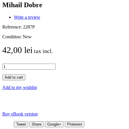
Mihail Dobre
Write a review
Reference:
2287P
Condition:
New
42,00 lei
tax incl.
Add to cart
Add to my wishlist
Buy eBook version
Tweet
Share
Google+
Pinterest