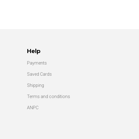
Help
Payments
Saved Cards
Shipping
Terms and conditions
ANPC