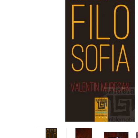
View larger