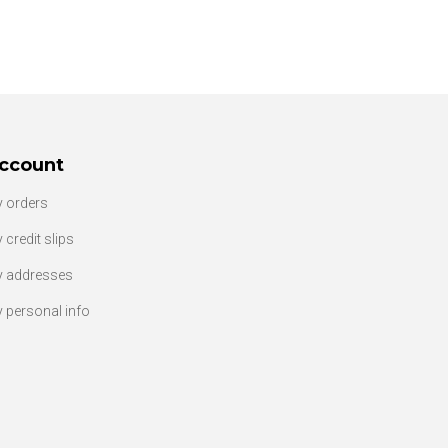
ccount
 orders
 credit slips
 addresses
 personal info