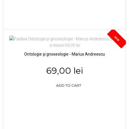
NEW
Ontologie și gnoseologie - Marius Andreescu
69,00 lei
ADD TO CART