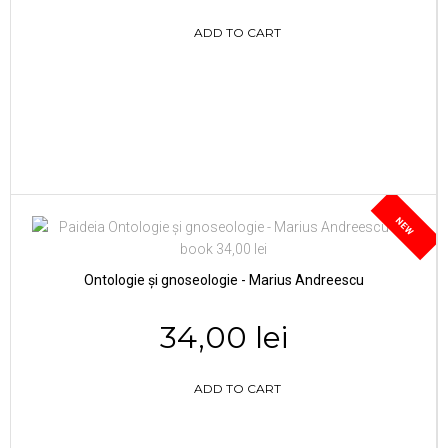
ADD TO CART
NEW
Ontologie și gnoseologie - Marius Andreescu
34,00 lei
ADD TO CART