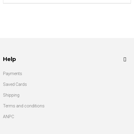
Help
Payments
Saved Cards
Shipping
Terms and conditions
ANPC