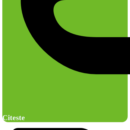
Citeste