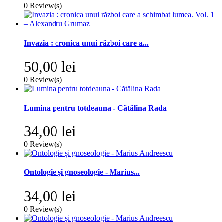
0
Review(s)
Invazia : cronica unui război care a...
50,00 lei
0
Review(s)
Lumina pentru totdeauna - Cătălina Rada
34,00 lei
0
Review(s)
Ontologie și gnoseologie - Marius...
34,00 lei
0
Review(s)