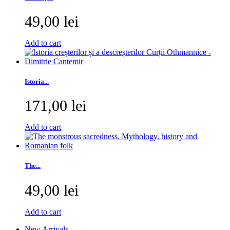
49,00 lei
Add to cart
Istoria...
171,00 lei
Add to cart
The...
49,00 lei
Add to cart
New Arrivals