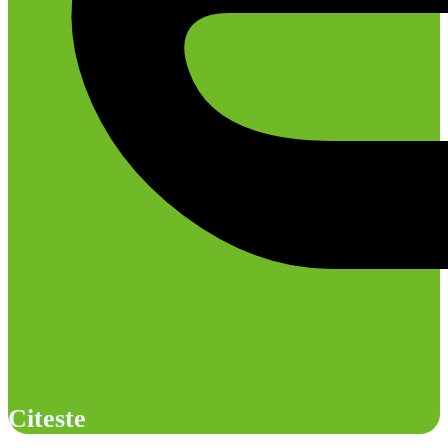
Citeste