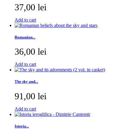
37,00 lei
Add to cart
Romanian...
36,00 lei
Add to cart
The sky and...
91,00 lei
Add to cart
Istoria...