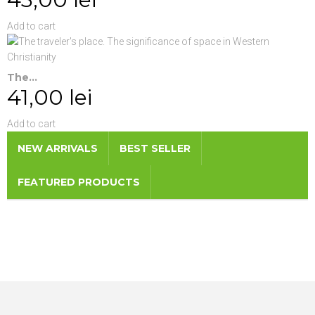
Add to cart
The...
41,00 lei
Add to cart
NEW ARRIVALS
BEST SELLER
FEATURED PRODUCTS