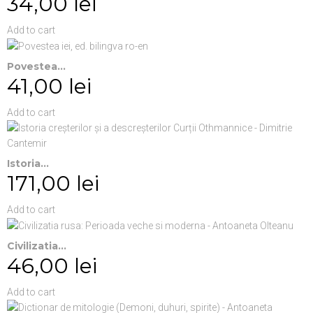
34,00 lei
Add to cart
Povestea...
41,00 lei
Add to cart
Istoria...
171,00 lei
Add to cart
Civilizatia...
46,00 lei
Add to cart