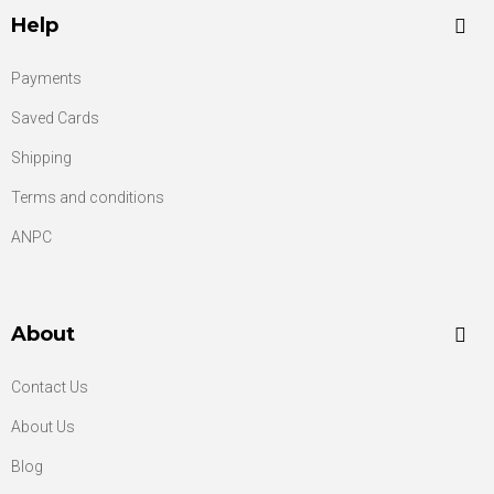
Help
Payments
Saved Cards
Shipping
Terms and conditions
ANPC
About
Contact Us
About Us
Blog