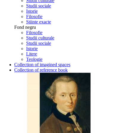
Studii culturale
Studii sociale
Istorie
Filosofie
Stiinte exacte
Fond negru
Filosofie
Studii culturale
Studii sociale
Istorie
Litere
Teologie
Collection of imagined spaces
Collection of reference book