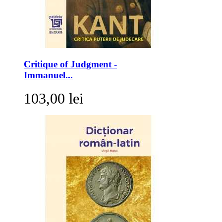
Critique of Judgment -
Immanuel...
103,00 lei