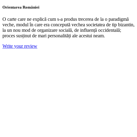
Orientarea României
O carte care ne explică cum s-a produs trecerea de la o paradigmă
veche, modul în care era concepută vechea societatea de tip bizantin,
la un nou mod de organizare socială, de influență occidentală;
proces susținut de mari personalități ale acestui neam.
Write your review