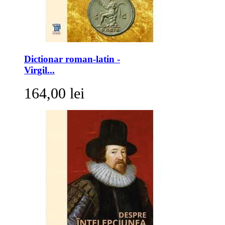
Dictionar roman-latin -
Virgil...
164,00 lei