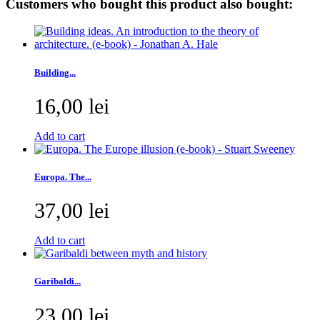
Customers who bought this product also bought:
Building...
16,00 lei
Add to cart
Europa. The...
37,00 lei
Add to cart
Garibaldi...
23,00 lei