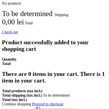
No products
To be determined
Shipping
0,00 lei
Total
Check out
Product successfully added to your
shopping cart
Quantity
Total
There are
0
items in your cart.
There is 1
item in your cart.
Total products (tax incl.)
Total shipping (tax incl.)
To be determined
Total (tax incl.)
Continue shopping
Proceed to checkout