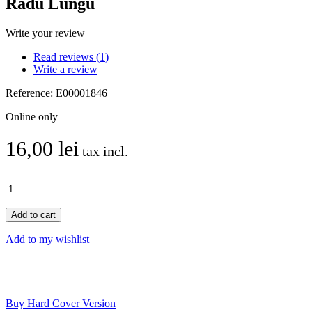
Radu Lungu
Write your review
Read reviews (
1
)
Write a review
Reference:
E00001846
Online only
16,00 lei
tax incl.
Add to cart
Add to my wishlist
Buy Hard Cover Version