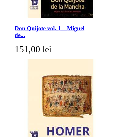
Don Quijote vol. 1 – Miguel
de...
151,00 lei