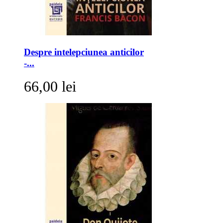
Despre intelepciunea anticilor
-...
66,00 lei