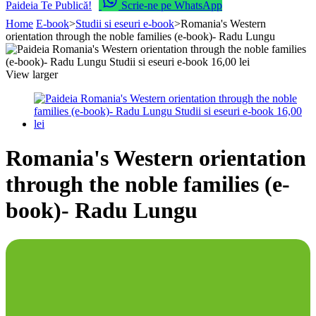
Paideia Te Publică!
Scrie-ne pe WhatsApp
Home
E-book
>
Studii si eseuri e-book
>
Romania's Western
orientation through the noble families (e-book)- Radu Lungu
View larger
Romania's Western orientation
through the noble families (e-
book)- Radu Lungu