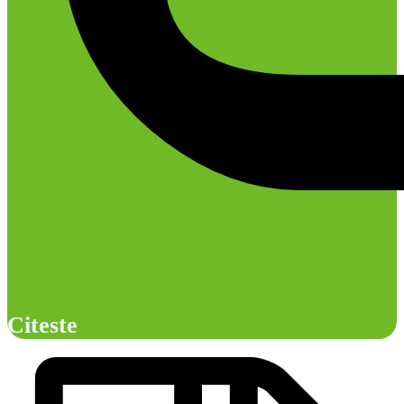
Citeste