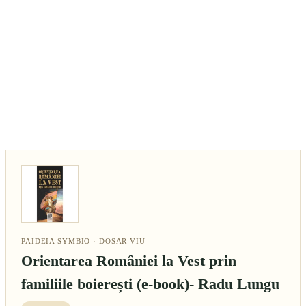
PAIDEIA SYMBIO · DOSAR VIU
Orientarea României la Vest prin
familiile boierești (e-book)- Radu Lungu