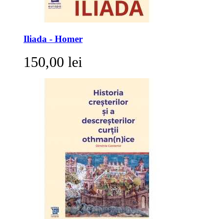
Iliada - Homer
150,00 lei