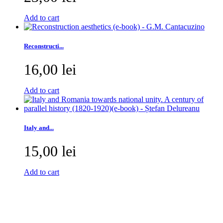
Add to cart
Reconstructi...
16,00 lei
Add to cart
Italy and...
15,00 lei
Add to cart