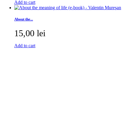
Add to cart
About the...
15,00 lei
Add to cart