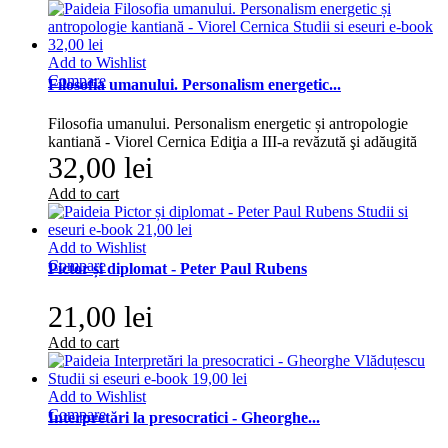
Add to Wishlist
Compare
Filosofia umanului. Personalism energetic...
Filosofia umanului. Personalism energetic și antropologie
kantiană - Viorel Cernica Ediţia a III-a revăzută şi adăugită
32,00 lei
Add to cart
Add to Wishlist
Compare
Pictor și diplomat - Peter Paul Rubens
21,00 lei
Add to cart
Add to Wishlist
Compare
Interpretări la presocratici - Gheorghe...