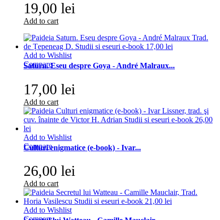
19,00 lei
Add to cart
Add to Wishlist
Compare
Saturn. Eseu despre Goya - André Malraux...
17,00 lei
Add to cart
Add to Wishlist
Compare
Culturi enigmatice (e-book) - Ivar...
26,00 lei
Add to cart
Add to Wishlist
Compare