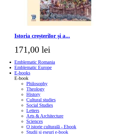
Istoria creșterilor și a...
171,00 lei
Emblematic Romania
Emblematic Europe
E-books
E-book
Philosophy
Theology
History
Cultural studies
Social Studies
Letters
Arts & Architecture
Sciences
O istorie culturală - Ebook
Studii si eseuri e-book