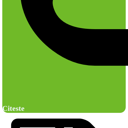
Citeste