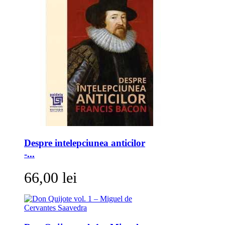
Despre intelepciunea anticilor
-...
66,00 lei