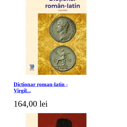
Dictionar roman-latin -
Virgil...
164,00 lei