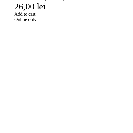
26,00 lei
Add to cart
Online only