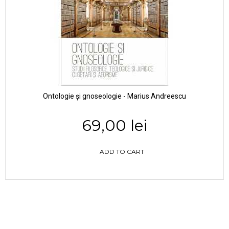
Ontologie și gnoseologie - Marius Andreescu
69,00 lei
ADD TO CART