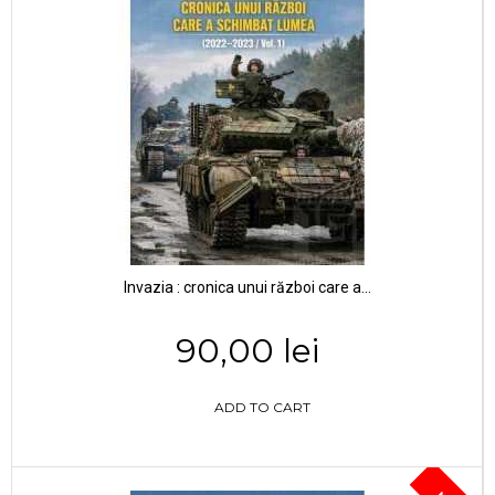
Invazia : cronica unui război care a...
90,00 lei
ADD TO CART