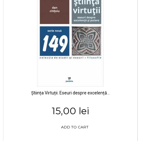
Știința Virtuții. Eseuri despre excelență...
15,00 lei
ADD TO CART