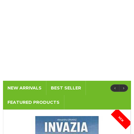
‹
›
NEW ARRIVALS
BEST SELLER
FEATURED PRODUCTS
NEW