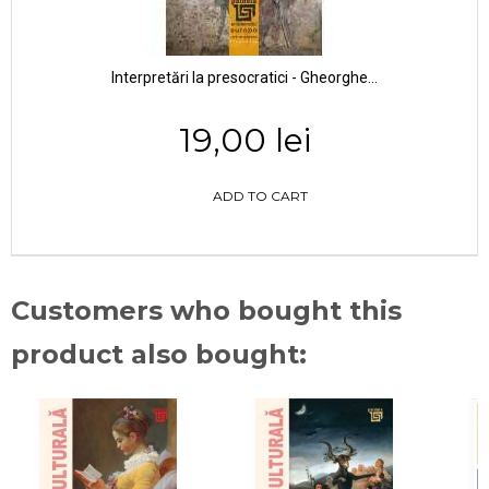
Interpretări la presocratici - Gheorghe...
19,00 lei
ADD TO CART
Customers who bought this
product also bought: