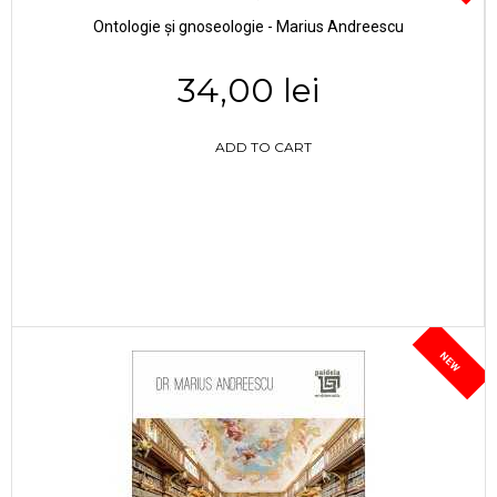
Ontologie și gnoseologie - Marius Andreescu
34,00 lei
ADD TO CART
NEW