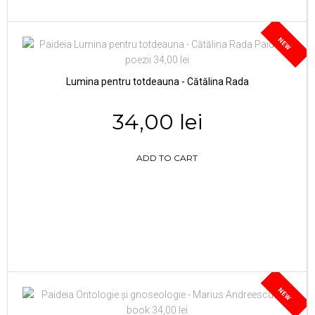
NEW
Lumina pentru totdeauna - Cătălina Rada
34,00 lei
ADD TO CART
NEW