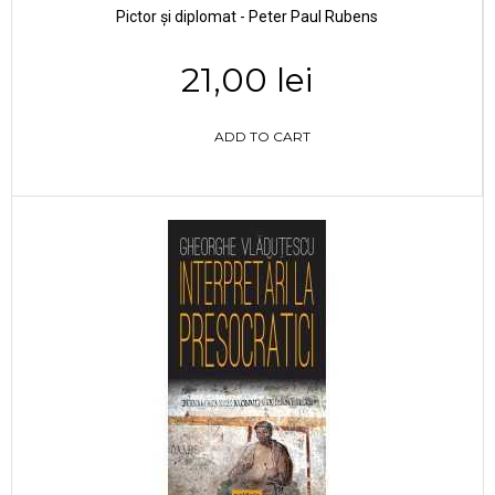
Pictor și diplomat - Peter Paul Rubens
21,00 lei
ADD TO CART