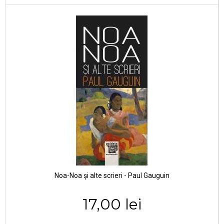
Noa-Noa şi alte scrieri - Paul Gauguin
17,00 lei