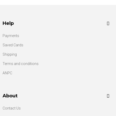
Help
Payments
Saved Cards
Shipping
Terms and conditions
ANPC
About
Contact Us