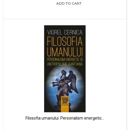
ADD TO CART
Filosofia umanului. Personalism energetic...