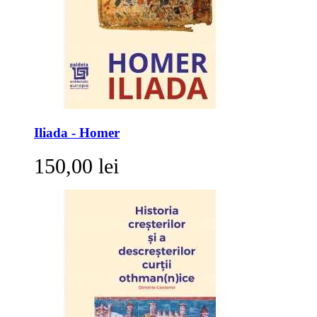
Iliada - Homer
150,00 lei