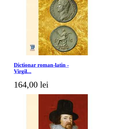
Dictionar roman-latin -
Virgil...
164,00 lei