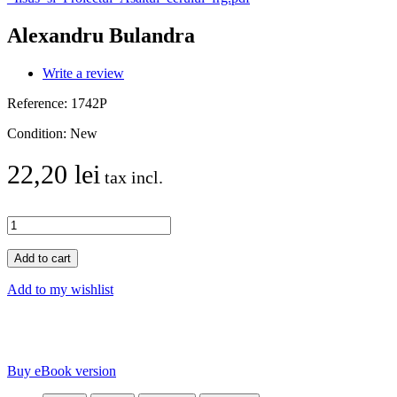
Alexandru Bulandra
Write a review
Reference:
1742P
Condition:
New
22,20 lei
tax incl.
Add to cart
Add to my wishlist
Buy eBook version