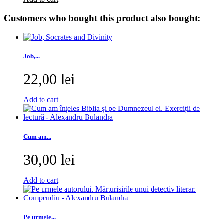
Customers who bought this product also bought:
Job,...
22,00 lei
Add to cart
Cum am...
30,00 lei
Add to cart
Pe urmele...