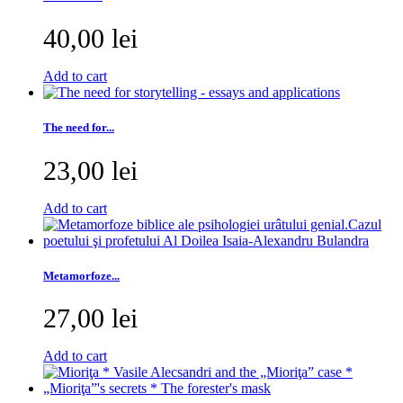
40,00 lei
Add to cart
The need for...
23,00 lei
Add to cart
Metamorfoze...
27,00 lei
Add to cart