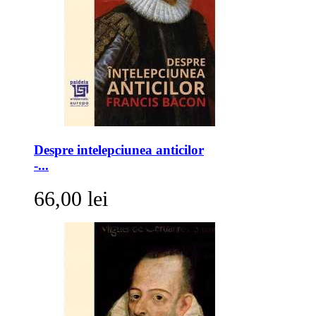
Despre intelepciunea anticilor
-...
66,00 lei