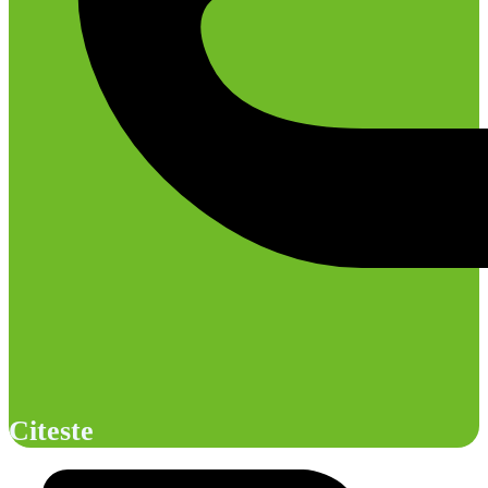
Citeste