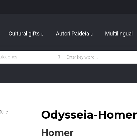
Cultural gifts
Autori Paideia
Multilingual
Odysseia-Home
Homer