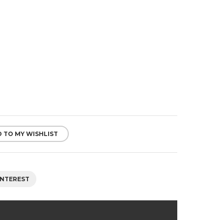
 TO MY WISHLIST
INTEREST