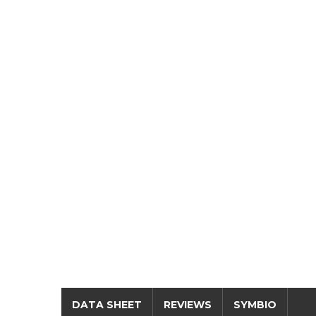
DATA SHEET
REVIEWS
SYMBIO