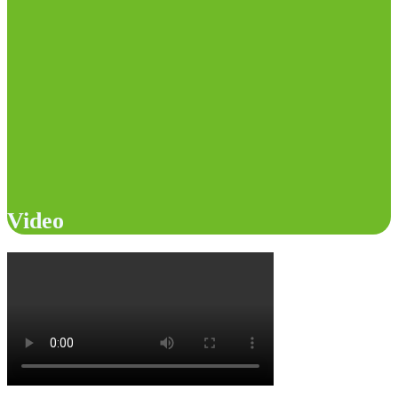
Video