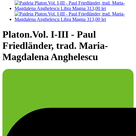
Platon.Vol. I-III - Paul
Friedländer, trad. Maria-
Magdalena Anghelescu