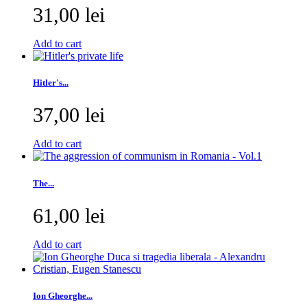
31,00 lei
Add to cart
Hitler's...
37,00 lei
Add to cart
The...
61,00 lei
Add to cart
Ion Gheorghe...