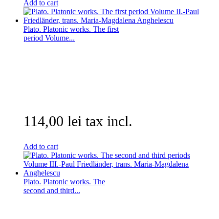
Add to cart
Plato. Platonic works. The first
period Volume...
114,00 lei tax incl.
Add to cart
Plato. Platonic works. The
second and third...