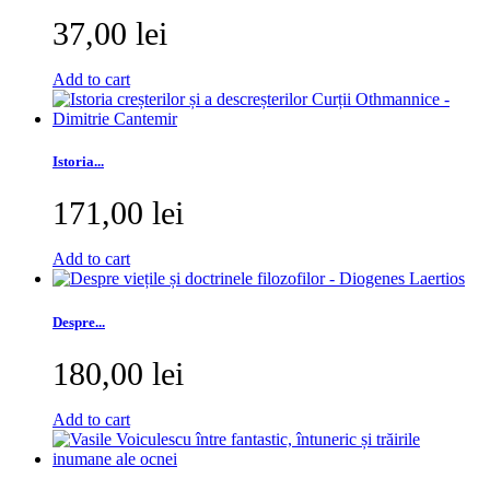
37,00 lei
Add to cart
Istoria...
171,00 lei
Add to cart
Despre...
180,00 lei
Add to cart