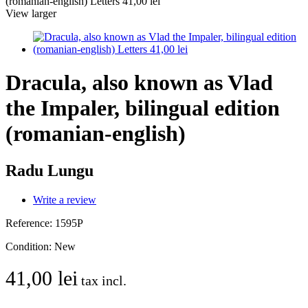
View larger
Dracula, also known as Vlad
the Impaler, bilingual edition
(romanian-english)
Radu Lungu
Write a review
Reference:
1595P
Condition:
New
41,00 lei
tax incl.