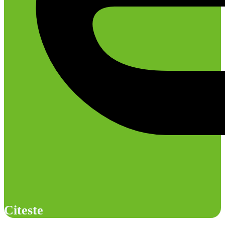
Citeste