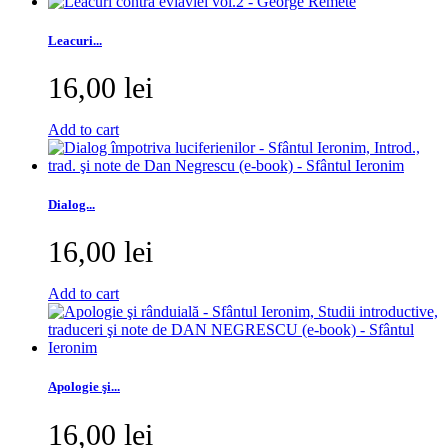
Leacuri...
16,00 lei
Add to cart
Dialog...
16,00 lei
Add to cart
Apologie şi...
16,00 lei