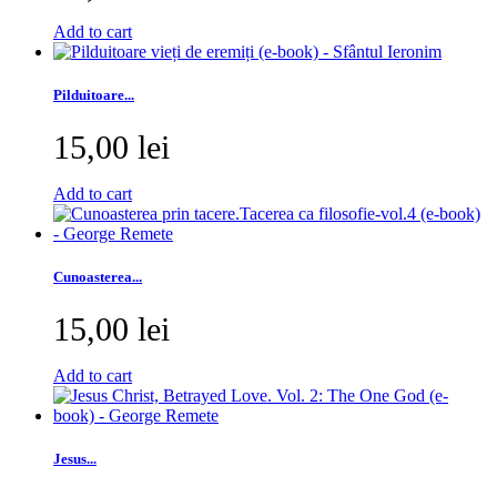
Add to cart
Pilduitoare...
15,00 lei
Add to cart
Cunoasterea...
15,00 lei
Add to cart
Jesus...