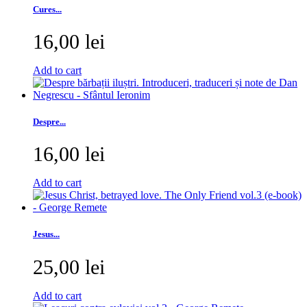
Cures...
16,00 lei
Add to cart
Despre...
16,00 lei
Add to cart
Jesus...
25,00 lei
Add to cart