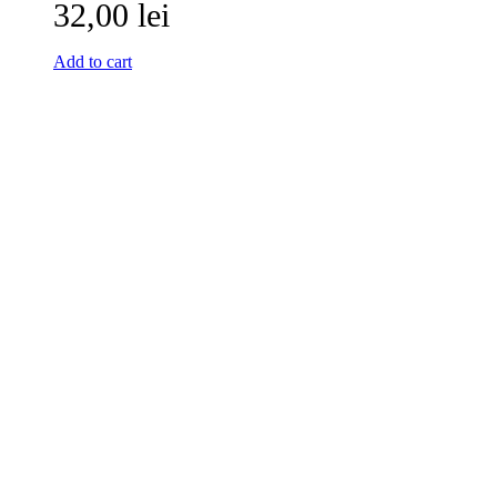
32,00 lei
Add to cart