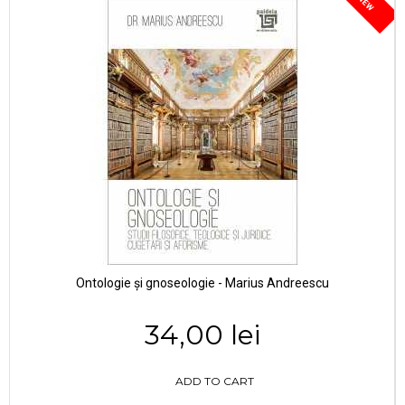
NEW
Ontologie și gnoseologie - Marius Andreescu
34,00 lei
ADD TO CART