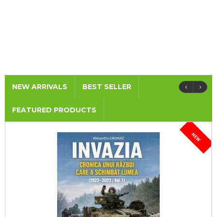
‹
›
NEW ARRIVALS
BEST SELLER
FEATURED PRODUCTS
NEW