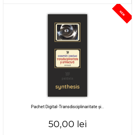
NEW
Pachet Digital-Transdisciplinaritate și...
50,00 lei