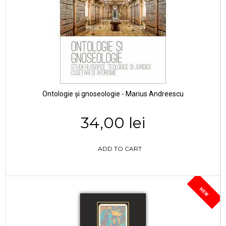
Ontologie și gnoseologie - Marius Andreescu
34,00 lei
ADD TO CART
NEW