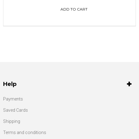
ADD TO CART
Help
Payments
Saved Cards
Shipping
Terms and conditions