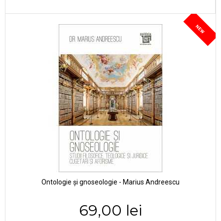
NEW
Ontologie și gnoseologie - Marius Andreescu
69,00 lei