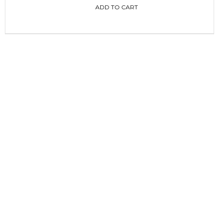
ADD TO CART