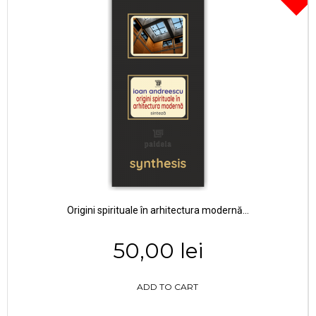
Origini spirituale în arhitectura modernă...
50,00 lei
ADD TO CART