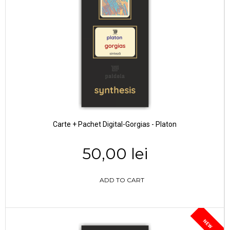
Carte + Pachet Digital-Gorgias - Platon
50,00 lei
ADD TO CART
NEW