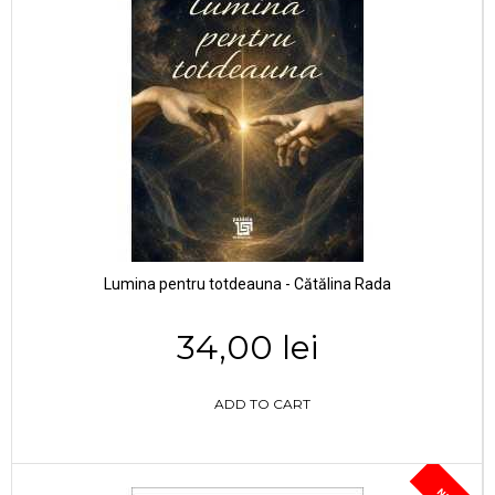
Lumina pentru totdeauna - Cătălina Rada
34,00 lei
ADD TO CART