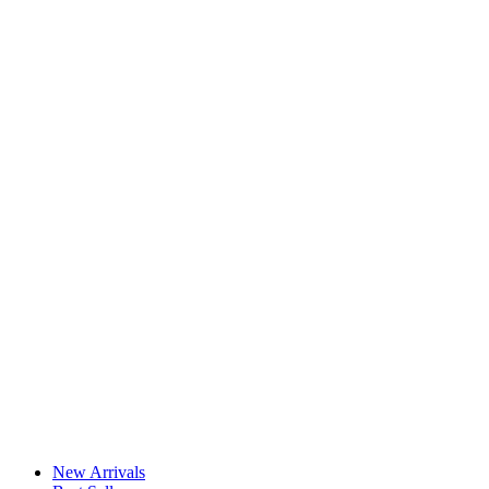
New Arrivals