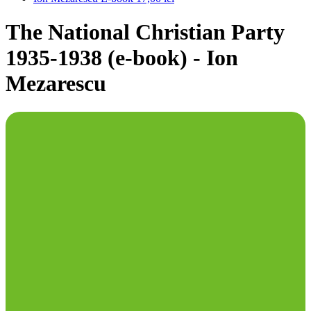
The National Christian Party
1935-1938 (e-book) - Ion
Mezarescu