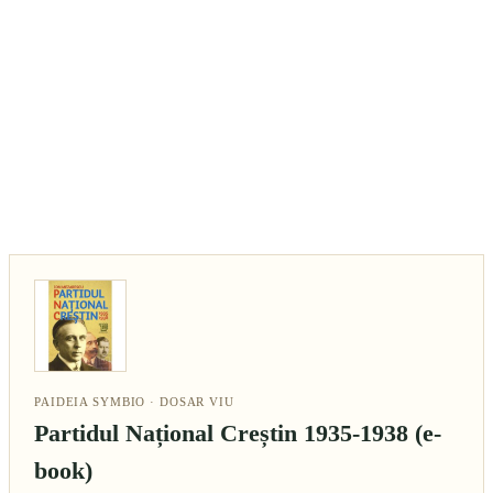
PAIDEIA SYMBIO · DOSAR VIU
Partidul Național Creștin 1935-1938 (e-
book)