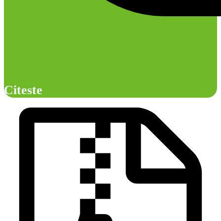
Citeste