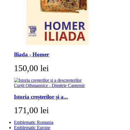
Iliada - Homer
150,00 lei
Istoria creșterilor și a...
171,00 lei
Emblematic Romania
Emblematic Europe