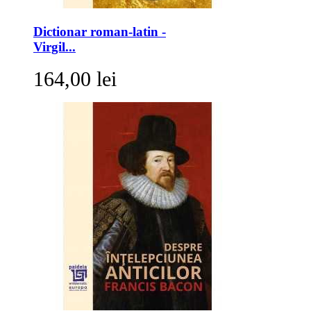
Dictionar roman-latin -
Virgil...
164,00 lei