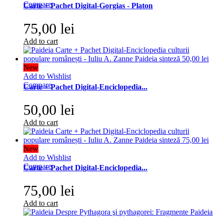
Compare
Carte + Pachet Digital-Gorgias - Platon
75,00 lei
Add to cart
New
Add to Wishlist
Compare
Carte + Pachet Digital-Enciclopedia...
50,00 lei
Add to cart
New
Add to Wishlist
Compare
Carte + Pachet Digital-Enciclopedia...
75,00 lei
Add to cart