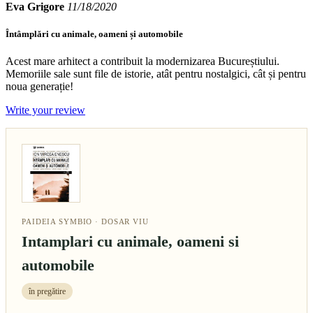
Eva Grigore
11/18/2020
Întâmplări cu animale, oameni și automobile
Acest mare arhitect a contribuit la modernizarea Bucureștiului.
Memoriile sale sunt file de istorie, atât pentru nostalgici, cât și pentru
noua generație!
Write your review
PAIDEIA SYMBIO · DOSAR VIU
Intamplari cu animale, oameni si
automobile
în pregătire