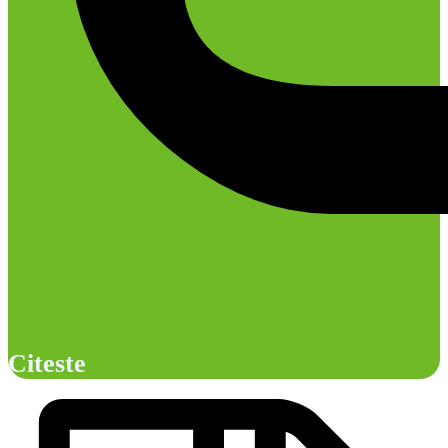
Citeste