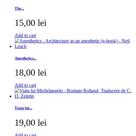
The...
15,00 lei
Add to cart
Anesthetics...
18,00 lei
Add to cart
Viața lui...
19,00 lei
Add to cart