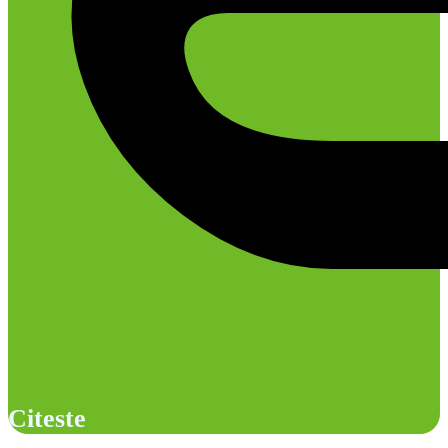
Citeste