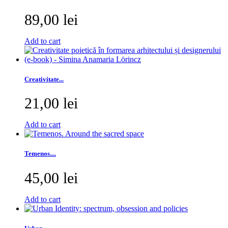
89,00 lei
Add to cart
Creativitate...
21,00 lei
Add to cart
Temenos....
45,00 lei
Add to cart