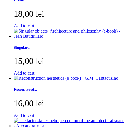
Urban...
18,00 lei
Add to cart
Singular...
15,00 lei
Add to cart
Reconstructi...
16,00 lei
Add to cart