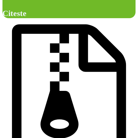
Citeste