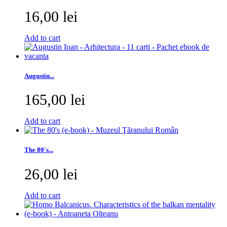
16,00 lei
Add to cart
Augustin...
165,00 lei
Add to cart
The 80's...
26,00 lei
Add to cart