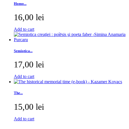
Homo...
16,00 lei
Add to cart
Semiotica...
17,00 lei
Add to cart
The...
15,00 lei
Add to cart