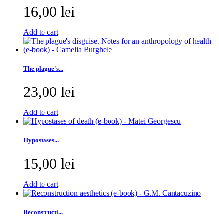
16,00 lei
Add to cart
The plague's...
23,00 lei
Add to cart
Hypostases...
15,00 lei
Add to cart
Reconstructi...