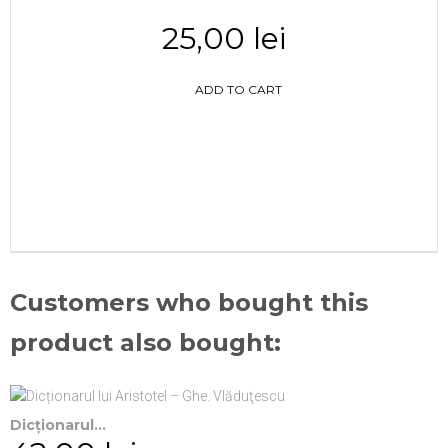
25,00 lei
ADD TO CART
Customers who bought this
product also bought:
Dicționarul...