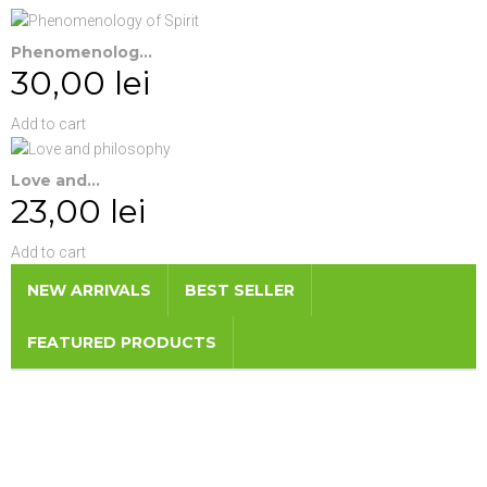
Phenomenolog...
30,00 lei
Add to cart
Love and...
23,00 lei
Add to cart
NEW ARRIVALS
BEST SELLER
FEATURED PRODUCTS