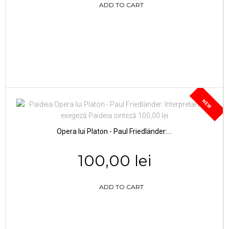
ADD TO CART
NEW
Opera lui Platon - Paul Friedländer:...
100,00 lei
ADD TO CART