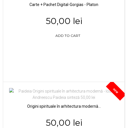
Carte + Pachet Digital-Gorgias - Platon
50,00 lei
ADD TO CART
NEW
Origini spirituale în arhitectura modernă...
50,00 lei