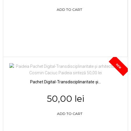
ADD TO CART
NEW
Pachet Digital-Transdisciplinaritate și...
50,00 lei
ADD TO CART