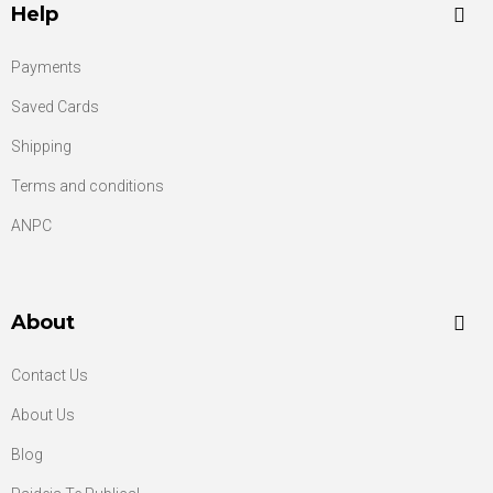
Help
Payments
Saved Cards
Shipping
Terms and conditions
ANPC
About
Contact Us
About Us
Blog