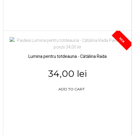
NEW
Lumina pentru totdeauna - Cătălina Rada
34,00 lei
ADD TO CART