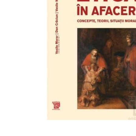
Mărește