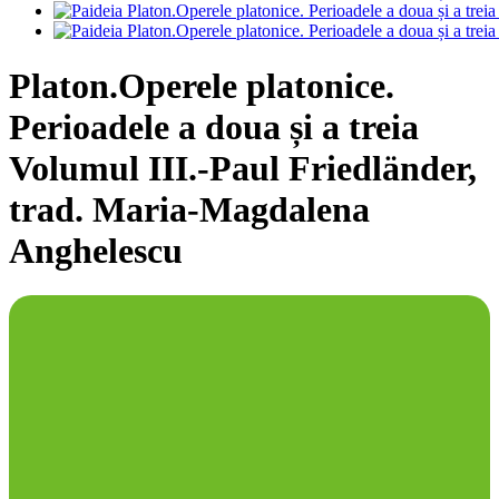
Platon.Operele platonice.
Perioadele a doua și a treia
Volumul III.-Paul Friedländer,
trad. Maria-Magdalena
Anghelescu